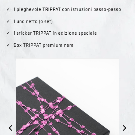
1 pieghevole TRIPPAT con istruzioni passo-passo
1 uncinetto (o set)
1 sticker TRIPPAT in edizione speciale
Box TRIPPAT premium nera