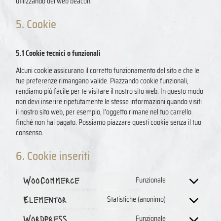
utilizzando dei web beacon.
5. Cookie
5.1 Cookie tecnici o funzionali
Alcuni cookie assicurano il corretto funzionamento del sito e che le
tue preferenze rimangano valide. Piazzando cookie funzionali,
rendiamo più facile per te visitare il nostro sito web. In questo modo
non devi inserire ripetutamente le stesse informazioni quando visiti
il nostro sito web, per esempio, l'oggetto rimane nel tuo carrello
finché non hai pagato. Possiamo piazzare questi cookie senza il tuo
consenso.
6. Cookie inseriti
WooCommerce
Funzionale
Elementor
Statistiche (anonimo)
WordPress
Funzionale