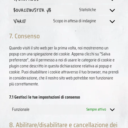
Sourcebuster JS
Statistiche
Varie
Scopo in attesa di indagine
7. Consenso
Quando visiti il sito web per la prima volta, noi mostreremo un
popup con una spiegazione dei cookie. Appena clicchi su "Salva
preferenze", dai il permesso a noi di usare le categorie di cookie e
plugin come descritto in questa dichiarazione relativa ai popup e
cookie. Puoi disabilitare i cookie attraverso il tuo browser, ma prendi
in considerazione, che il nostro sito web potrebbe non funzionare
più correttamente.
7.1 Gestisci le tue impostazioni di consenso
Funzionale
Sempre attivo
8. Abilitare/disabilitare e cancellazione dei