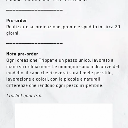
━━━━━━━━━━━━━━━━━━
Pre-order
Realizzato su ordinazione, pronto e spedito in circa 20
giorni.
━━━━━━━━━━━━━━━━━━
Nota pre-order
Ogni creazione Trippat è un pezzo unico, lavorato a
mano su ordinazione. Le immagini sono indicative del
modello: il capo che riceverai sarà fedele per stile,
lavorazione e colori, con le piccole e naturali
differenze che rendono ogni pezzo irripetibile.
Crochet your trip.