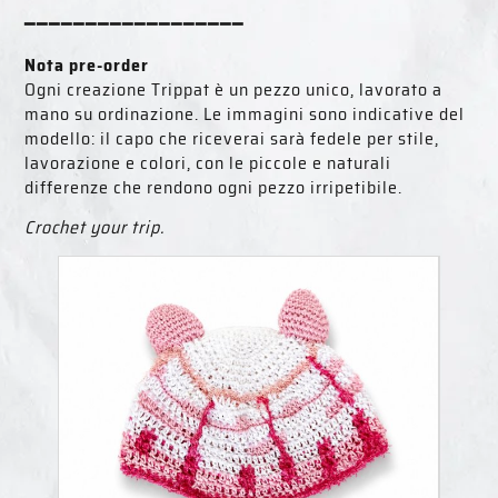
━━━━━━━━━━━━━━━━━━
Nota pre-order
Ogni creazione Trippat è un pezzo unico, lavorato a
mano su ordinazione. Le immagini sono indicative del
modello: il capo che riceverai sarà fedele per stile,
lavorazione e colori, con le piccole e naturali
differenze che rendono ogni pezzo irripetibile.
Crochet your trip.