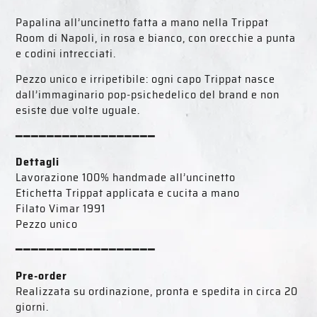
Papalina all’uncinetto fatta a mano nella Trippat
Room di Napoli, in rosa e bianco, con orecchie a punta
e codini intrecciati.
Pezzo unico e irripetibile: ogni capo Trippat nasce
dall’immaginario pop-psichedelico del brand e non
esiste due volte uguale.
━━━━━━━━━━━━━━━━━━
Dettagli
Lavorazione 100% handmade all’uncinetto
Etichetta Trippat applicata e cucita a mano
Filato Vimar 1991
Pezzo unico
━━━━━━━━━━━━━━━━━━
Pre-order
Realizzata su ordinazione, pronta e spedita in circa 20
giorni.