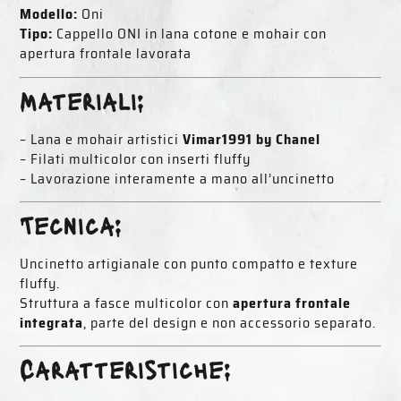
Modello:
Oni
Tipo:
Cappello ONI in lana cotone e mohair con
apertura frontale lavorata
Materiali:
– Lana e mohair artistici
Vimar1991 by Chanel
– Filati multicolor con inserti fluffy
– Lavorazione interamente a mano all’uncinetto
Tecnica:
Uncinetto artigianale con punto compatto e texture
fluffy.
Struttura a fasce multicolor con
apertura frontale
integrata
, parte del design e non accessorio separato.
Caratteristiche: