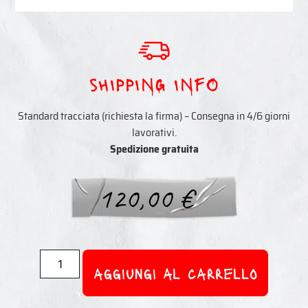
sHIPPING INFO
Standard tracciata (richiesta la firma) – Consegna in 4/6 giorni
lavorativi.
Spedizione
gratuita
120,00
€
aggiungi al carrello