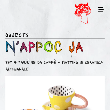
objects
N’APPOC JA
Set 4 Tazzine da caffè + piattino in ceramica
artigianale