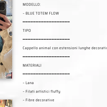
MODELLO:
– BLUE TOTEM FLOW
━━━━━━━━━━━━━━━━━━
TIPO
━━━━━━━━━━━━━━━━━━
Cappello animal con estensioni lunghe decorati
━━━━━━━━━━━━━━━━━━
MATERIALI
━━━━━━━━━━━━━━━━━━
– Lana
– Filati artistici fluffy
– Fibre decorative