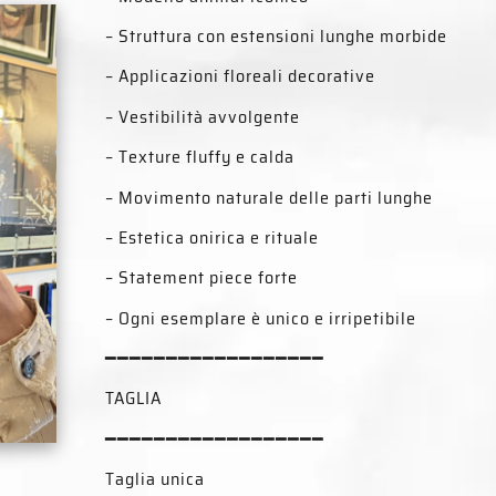
– Struttura con estensioni lunghe morbide
– Applicazioni floreali decorative
– Vestibilità avvolgente
– Texture fluffy e calda
– Movimento naturale delle parti lunghe
– Estetica onirica e rituale
– Statement piece forte
– Ogni esemplare è unico e irripetibile
━━━━━━━━━━━━━━━━━━
TAGLIA
━━━━━━━━━━━━━━━━━━
Taglia unica