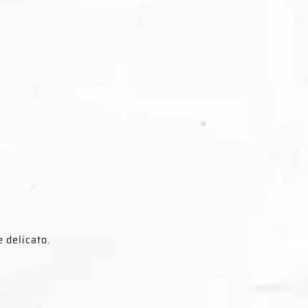
 delicato.