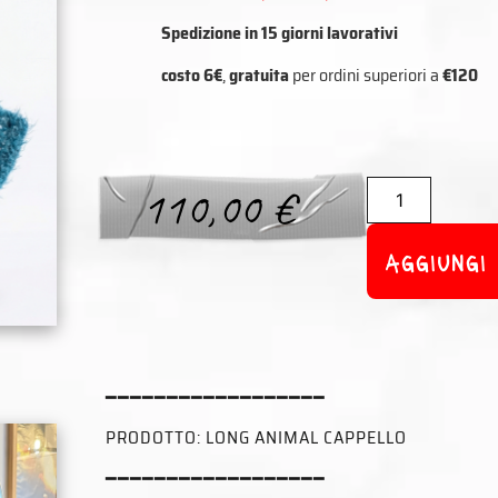
Spedizione in 15 giorni lavorativi
costo 6€
,
gratuita
per ordini superiori a
€120
110,00
€
aggiungi
━━━━━━━━━━━━━━━━━━
PRODOTTO: LONG ANIMAL CAPPELLO
━━━━━━━━━━━━━━━━━━