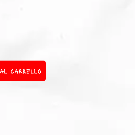
 al carrello