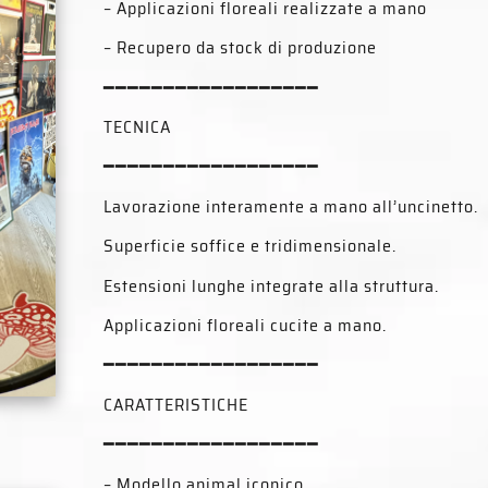
– Applicazioni floreali realizzate a mano
– Recupero da stock di produzione
━━━━━━━━━━━━━━━━━━
TECNICA
━━━━━━━━━━━━━━━━━━
Lavorazione interamente a mano all’uncinetto.
Superficie soffice e tridimensionale.
Estensioni lunghe integrate alla struttura.
Applicazioni floreali cucite a mano.
━━━━━━━━━━━━━━━━━━
CARATTERISTICHE
━━━━━━━━━━━━━━━━━━
– Modello animal iconico